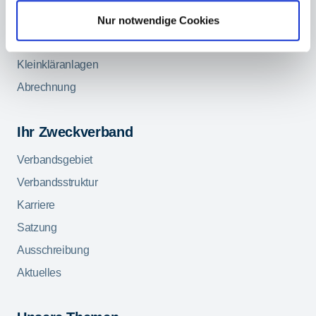
Brauchwasseranlage
Nur notwendige Cookies
Wasserzähler
Kleinkläranlagen
Abrechnung
Ihr Zweckverband
Verbandsgebiet
Verbandsstruktur
Karriere
Satzung
Ausschreibung
Aktuelles