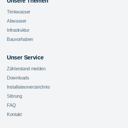
Unsere Themen
Trinkwasser
Abwasser
Infrastruktur
Bauvorhaben
Unser Service
Zählerstand melden
Downloads
Installateurverzeichnis
Störung
FAQ
Kontakt