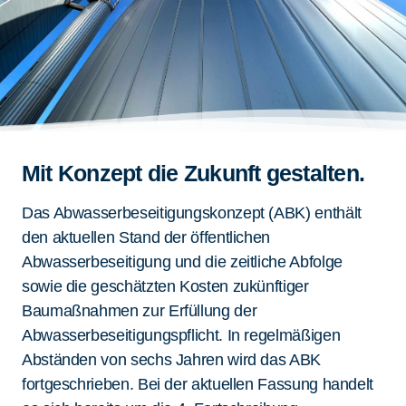
Mit Konzept die Zukunft gestalten.
Das Abwasserbeseitigungskonzept (ABK) enthält
den aktuellen Stand der öffentlichen
Abwasserbeseitigung und die zeitliche Abfolge
sowie die geschätzten Kosten zukünftiger
Baumaßnahmen zur Erfüllung der
Abwasserbeseitigungspflicht. In regelmäßigen
Abständen von sechs Jahren wird das ABK
fortgeschrieben. Bei der aktuellen Fassung handelt