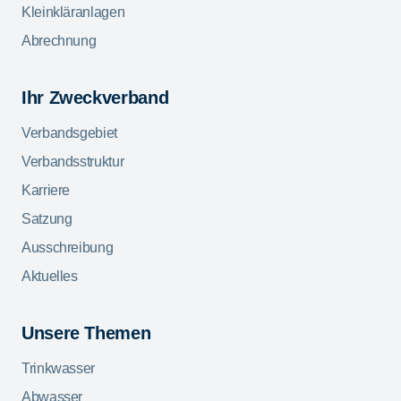
Kleinkläranlagen
Abrechnung
Ihr Zweckverband
Verbandsgebiet
Verbandsstruktur
Karriere
Satzung
Ausschreibung
Aktuelles
Unsere Themen
Trinkwasser
Abwasser