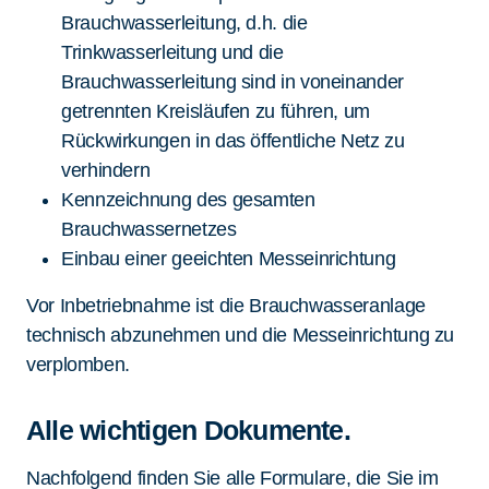
Brauchwasserleitung, d.h. die
Trinkwasserleitung und die
Brauchwasserleitung sind in voneinander
getrennten Kreisläufen zu führen, um
Rückwirkungen in das öffentliche Netz zu
verhindern
Kennzeichnung des gesamten
Brauchwassernetzes
Einbau einer geeichten Messeinrichtung
Vor Inbetriebnahme ist die Brauchwasseranlage
technisch abzunehmen und die Messeinrichtung zu
verplomben.
Alle wichtigen Dokumente.
Nachfolgend finden Sie alle Formulare, die Sie im