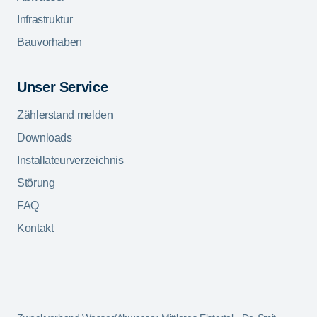
Infrastruktur
Bauvorhaben
Unser Service
Zählerstand melden
Downloads
Installateurverzeichnis
Störung
FAQ
Kontakt