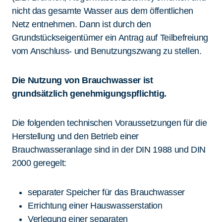
nicht das gesamte Wasser aus dem öffentlichen
Netz entnehmen. Dann ist durch den
Grundstückseigentümer ein Antrag auf Teilbefreiung
vom Anschluss- und Benutzungszwang zu stellen.
Die Nutzung von Brauchwasser ist
grundsätzlich genehmigungspflichtig.
Die folgenden technischen Voraussetzungen für die
Herstellung und den Betrieb einer
Brauchwasseranlage sind in der DIN 1988 und DIN
2000 geregelt:
separater Speicher für das Brauchwasser
Errichtung einer Hauswasserstation
Verlegung einer separaten