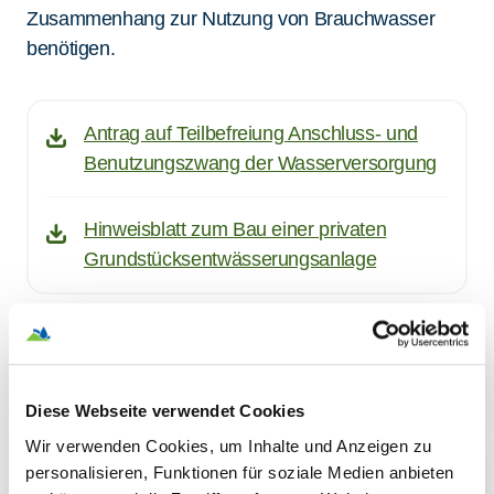
Zusammenhang zur Nutzung von Brauchwasser
benötigen.
Antrag auf Teilbefreiung Anschluss- und
Benutzungszwang der Wasserversorgung
Hinweisblatt zum Bau einer privaten
Grundstücksentwässerungsanlage
Zweckverband
Im Verbund sind wir stark.
Diese Webseite verwendet Cookies
Wir verwenden Cookies, um Inhalte und Anzeigen zu
Service
personalisieren, Funktionen für soziale Medien anbieten