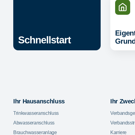
Eigen
Schnellstart
Grund
Ihr Hausanschluss
Ihr Zwe
Trinkwasseranschluss
Verbandsge
Abwasseranschluss
Verbandsstr
Brauchwasseranlage
Karriere