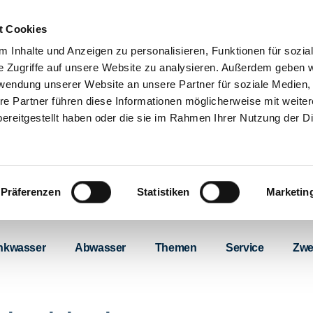
t Cookies
 Inhalte und Anzeigen zu personalisieren, Funktionen für sozia
e Zugriffe auf unsere Website zu analysieren. Außerdem geben w
rwendung unserer Website an unsere Partner für soziale Medien
re Partner führen diese Informationen möglicherweise mit weite
ereitgestellt haben oder die sie im Rahmen Ihrer Nutzung der D
Präferenzen
Statistiken
Marketin
inkwasser
Abwasser
Themen
Service
Zwe