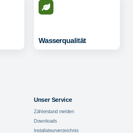
Wasserqualität
Unser Service
Zählerstand melden
Downloads
Installateurverzeichnis