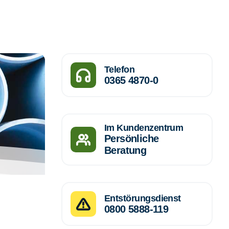
Telefon
0365 4870-0
Im Kundenzentrum
Persönliche
Beratung
Entstörungsdienst
0800 5888-119