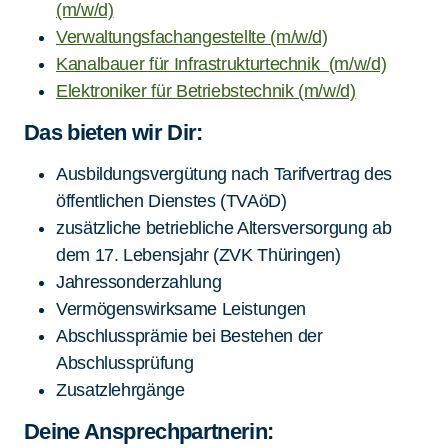
(m/w/d)
Verwaltungsfachangestellte (m/w/d)
Kanalbauer für Infrastrukturtechnik (m/w/d)
Elektroniker für Betriebstechnik (m/w/d)
Das bieten wir Dir:
Ausbildungsvergütung nach Tarifvertrag des
öffentlichen Dienstes (TVAöD)
zusätzliche betriebliche Altersversorgung ab
dem 17. Lebensjahr (ZVK Thüringen)
Jahressonderzahlung
Vermögenswirksame Leistungen
Abschlussprämie bei Bestehen der
Abschlussprüfung
Zusatzlehrgänge
Deine Ansprechpartnerin: