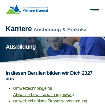
Zum Hauptinhalt springen
Karriere
Ausbildung & Praktika
Ausbildung
In diesen Berufen bilden wir Dich 2027
aus:
Umwelttechnologe für
Abwasserbewirtschaftung (m/w/d)
Umwelttechnologe für Wasserversorgung