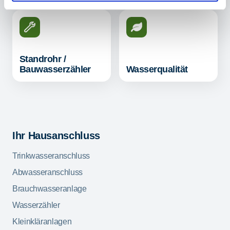
Standrohr /
Bauwasserzähler
Wasserqualität
Ihr Hausanschluss
Trinkwasseranschluss
Abwasseranschluss
Brauchwasseranlage
Wasserzähler
Kleinkläranlagen