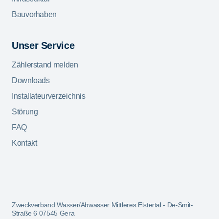
Bauvorhaben
Unser Service
Zählerstand melden
Downloads
Installateurverzeichnis
Störung
FAQ
Kontakt
Zweckverband Wasser/Abwasser Mittleres Elstertal - De-Smit-
Straße 6 07545 Gera