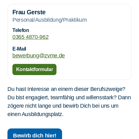
Frau Gerste
Personal/Ausbildung/Praktikum
Telefon
0365 4870-962
E-Mail
bewerbung@zvme.de
Kontaktformular
Du hast Interesse an einem dieser Berufszweige?
Du bist engagiert, teamfähig und willensstark? Dann
zögere nicht lange und bewirb Dich
bei uns um
einen Ausbildungsplatz.
Bewirb dich hier!