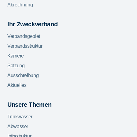
Abrechnung
Ihr Zweckverband
Verbandsgebiet
Verbandsstruktur
Karriere
Satzung
Ausschreibung
Aktuelles
Unsere Themen
Trinkwasser
Abwasser
Infrastruktur