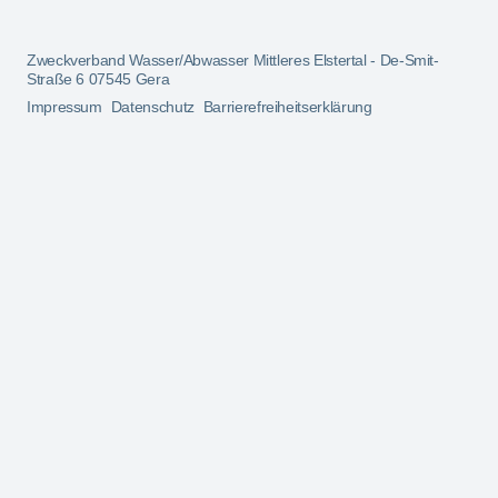
Zweckverband Wasser/Abwasser Mittleres Elstertal - De-Smit-
Straße 6 07545 Gera
Impressum
Datenschutz
Barrierefreiheitserklärung