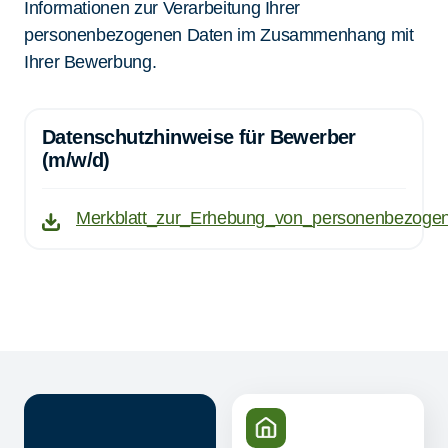
Informationen zur Verarbeitung Ihrer
personenbezogenen Daten im Zusammenhang mit
Ihrer Bewerbung.
Datenschutzhinweise für Bewerber
(m/w/d)
Merkblatt_zur_Erhebung_von_personenbezoge